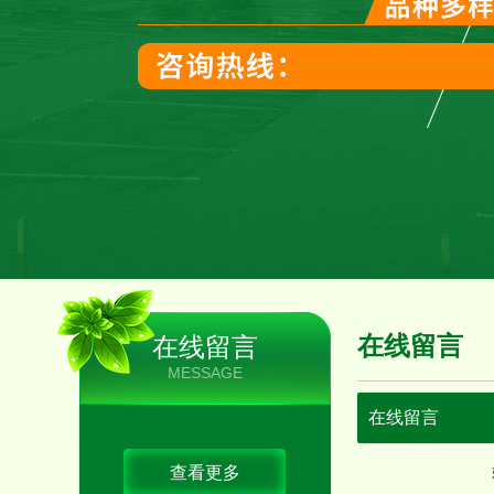
在线留言
在线留言
MESSAGE
在线留言
查看更多