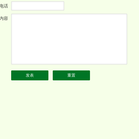
电话
内容