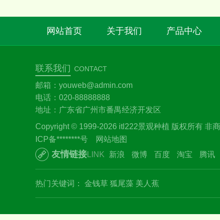
网站首页
关于我们
产品中心
联系我们
CONTACT
邮箱：youweb@admin.com
电话：020-88888888
地址：广东省广州市番禺经济开发区
Copyright © 1999-2026 itl222景观种植 版权所有 
ICP备********号
网站地图
友情链接
LINK
新浪
微博
百度
淘宝
腾讯
热门关键词：
金钱草
狐尾藻
美人蕉