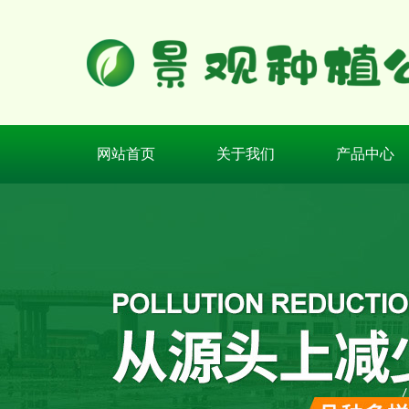
网站首页
关于我们
产品中心