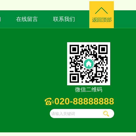
们
在线留言
联系我们
微信二维码
020-88888888