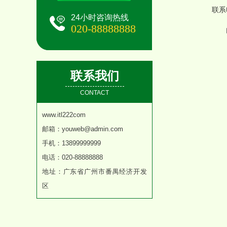
联系
24小时咨询热线
020-88888888
联系我们
CONTACT
www.itl222com
邮箱：youweb@admin.com
手机：13899999999
电话：020-88888888
地址：广东省广州市番禺经济开发
区