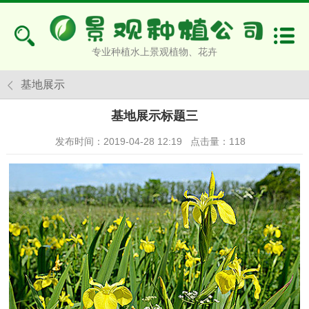
专业种植水上景观植物、花卉
基地展示
基地展示标题三
发布时间：2019-04-28 12:19
点击量：
118