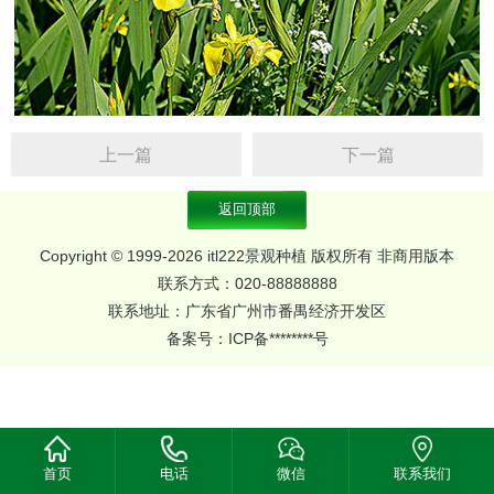
上一篇
下一篇
返回顶部
Copyright © 1999-2026 itl222景观种植 版权所有 非商用版本
联系方式：020-88888888
联系地址：广东省广州市番禺经济开发区
备案号：
ICP备********号
首页
电话
微信
联系我们