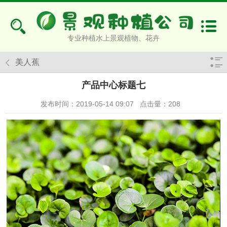
专业种植水上景观植物、花卉
美人蕉
产品中心标题七
发布时间：2019-05-14 09:07
点击量：
208